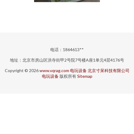
电话：1864613**
地址：北京市房山区洪寺街甲2号院7号楼A座1单元4层4176号
Copyright © 2026
www.vqrag.com
电玩设备
北京寸呆科技有限公司
电玩设备
版权所有
Sitemap