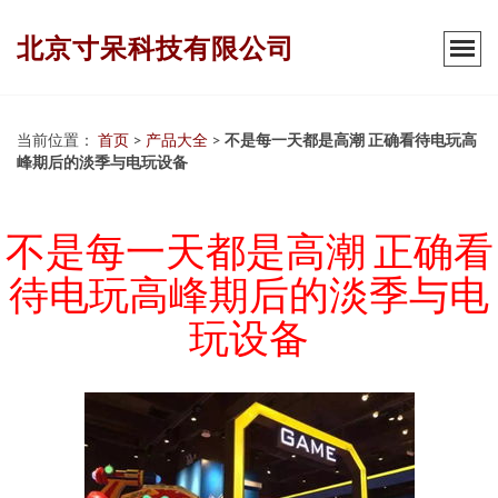
北京寸呆科技有限公司
当前位置：
首页
>
产品大全
>
不是每一天都是高潮 正确看待电玩高
峰期后的淡季与电玩设备
不是每一天都是高潮 正确看
待电玩高峰期后的淡季与电
玩设备